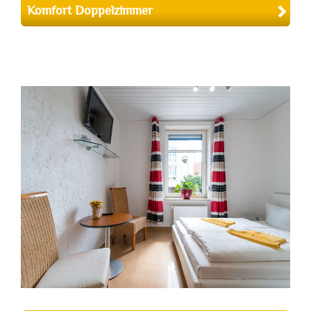
Komfort Doppelzimmer