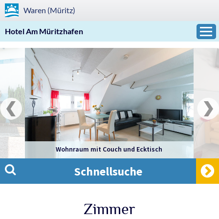
Waren (Müritz)
Hotel Am Müritzhafen
Wohnraum mit Couch und Ecktisch
Schnellsuche
Zimmer