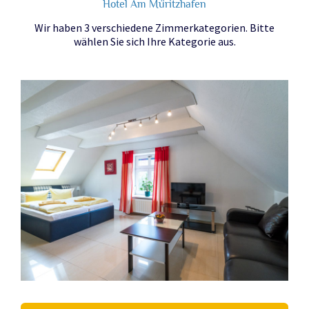
Hotel Am Müritzhafen
Wir haben 3 verschiedene Zimmerkategorien. Bitte
wählen Sie sich Ihre Kategorie aus.