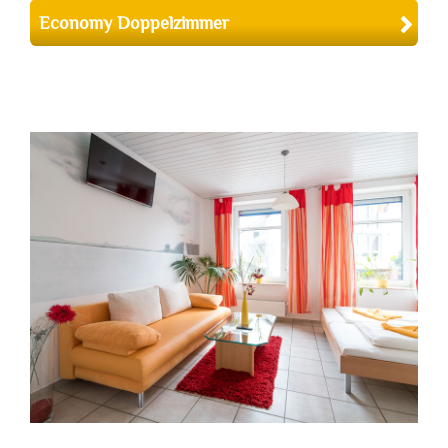
Economy Doppelzimmer